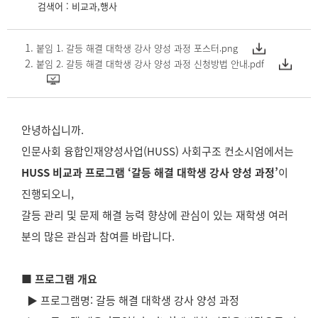
검색어 : 비교과,행사
붙임 1. 갈등 해결 대학생 강사 양성 과정 포스터.png
붙임 2. 갈등 해결 대학생 강사 양성 과정 신청방법 안내.pdf
안녕하십니까.
인문사회 융합인재양성사업(HUSS) 사회구조 컨소시엄에서는
HUSS 비교과 프로그램 ‘갈등 해결 대학생 강사 양성 과정’
이
진행되오니,
갈등 관리 및 문제 해결 능력 향상에 관심이 있는 재학생 여러
분의 많은 관심과 참여를 바랍니다.
■ 프로그램 개요
▶ 프로그램명: 갈등 해결 대학생 강사 양성 과정