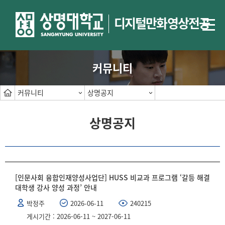
디지털만화영상전공
커뮤니티
커뮤니티
상명공지
상명공지
[인문사회 융합인재양성사업단] HUSS 비교과 프로그램 ‘갈등 해결
대학생 강사 양성 과정’ 안내
박정주
2026-06-11
240215
게시기간 : 2026-06-11 ~ 2027-06-11